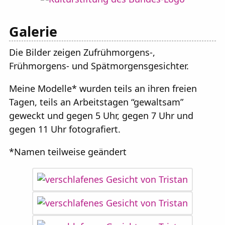
Galerie
Die Bilder zeigen Zufrühmorgens-,
Frühmorgens- und Spätmorgensgesichter.
Meine Modelle* wurden teils an ihren freien
Tagen, teils an Arbeitstagen “gewaltsam”
geweckt und gegen 5 Uhr, gegen 7 Uhr und
gegen 11 Uhr fotografiert.
*Namen teilweise geändert