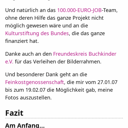
Und natürlich an das
100.000-EURO-JOB
-Team,
ohne deren Hilfe das ganze Projekt nicht
möglich gewesen wäre und an die
Kulturstiftung des Bundes
, die das ganze
finanziert hat.
Danke auch an den
Freundeskreis Buchkinder
e.V.
für das Verleihen der Bilderrahmen.
Und besonderer Dank geht an die
Feinkostgenossenschaft
, die mir vom 27.01.07
bis zum 19.02.07 die Möglichkeit gab, meine
Fotos auszustellen.
Fazit
Am Anfang…