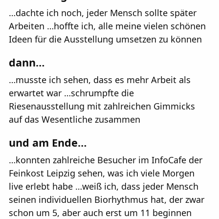
…dachte ich noch, jeder Mensch sollte später
Arbeiten …hoffte ich, alle meine vielen schönen
Ideen für die Ausstellung umsetzen zu können
dann…
…musste ich sehen, dass es mehr Arbeit als
erwartet war …schrumpfte die
Riesenausstellung mit zahlreichen Gimmicks
auf das Wesentliche zusammen
und am Ende…
…konnten zahlreiche Besucher im InfoCafe der
Feinkost Leipzig sehen, was ich viele Morgen
live erlebt habe …weiß ich, dass jeder Mensch
seinen individuellen Biorhythmus hat, der zwar
schon um 5, aber auch erst um 11 beginnen