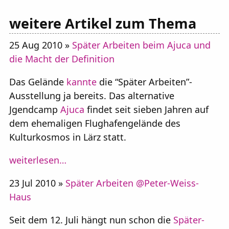
weitere Artikel zum Thema
25 Aug 2010 »
Später Arbeiten beim Ajuca und
die Macht der Definition
Das Gelände
kannte
die “Später Arbeiten”-
Ausstellung ja bereits. Das alternative
Jgendcamp
Ajuca
findet seit sieben Jahren auf
dem ehemaligen Flughafengelände des
Kulturkosmos in Lärz statt.
weiterlesen…
23 Jul 2010 »
Später Arbeiten @Peter-Weiss-
Haus
Seit dem 12. Juli hängt nun schon die
Später-