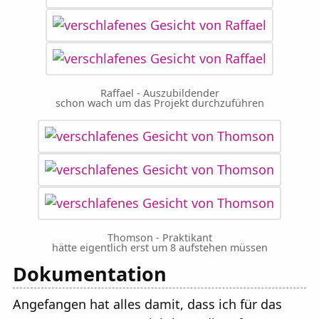
Raffael - Auszubildender
schon wach um das Projekt durchzuführen
Thomson - Praktikant
hätte eigentlich erst um 8 aufstehen müssen
Dokumentation
Angefangen hat alles damit, dass ich für das