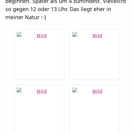
beginnen. Später als um 4 zumindest. Vielleicht
so gegen 12 oder 13 Uhr. Das liegt eher in
meiner Natur :-)