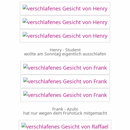
Henry - Student
wollte am Sonntag eigentlich ausschlafen
Frank - Azubi
hat nur wegen dem Frühstück mitgemacht