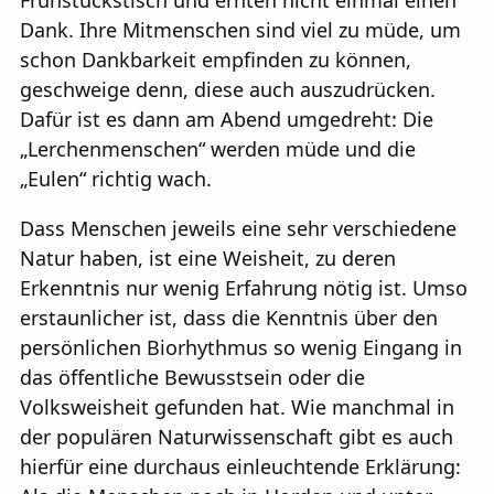
Frühstückstisch und ernten nicht einmal einen
Dank. Ihre Mitmenschen sind viel zu müde, um
schon Dankbarkeit empfinden zu können,
geschweige denn, diese auch auszudrücken.
Dafür ist es dann am Abend umgedreht: Die
„Lerchenmenschen“ werden müde und die
„Eulen“ richtig wach.
Dass Menschen jeweils eine sehr verschiedene
Natur haben, ist eine Weisheit, zu deren
Erkenntnis nur wenig Erfahrung nötig ist. Umso
erstaunlicher ist, dass die Kenntnis über den
persönlichen Biorhythmus so wenig Eingang in
das öffentliche Bewusstsein oder die
Volksweisheit gefunden hat. Wie manchmal in
der populären Naturwissenschaft gibt es auch
hierfür eine durchaus einleuchtende Erklärung: