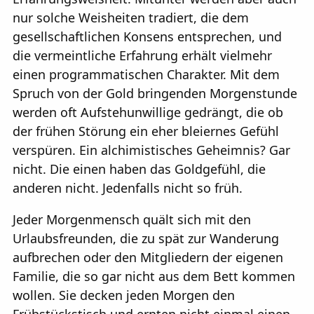
nur solche Weisheiten tradiert, die dem
gesellschaftlichen Konsens entsprechen, und
die vermeintliche Erfahrung erhält vielmehr
einen programmatischen Charakter. Mit dem
Spruch von der Gold bringenden Morgenstunde
werden oft Aufstehunwillige gedrängt, die ob
der frühen Störung ein eher bleiernes Gefühl
verspüren. Ein alchimistisches Geheimnis? Gar
nicht. Die einen haben das Goldgefühl, die
anderen nicht. Jedenfalls nicht so früh.
Jeder Morgenmensch quält sich mit den
Urlaubsfreunden, die zu spät zur Wanderung
aufbrechen oder den Mitgliedern der eigenen
Familie, die so gar nicht aus dem Bett kommen
wollen. Sie decken jeden Morgen den