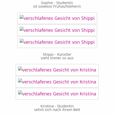
Sophie - Studentin
ist sowieso Frühaufsteherin
Shippi - Künstler
sieht immer so aus
Kristina - Studentin
sehnt sich nach ihrem Bett