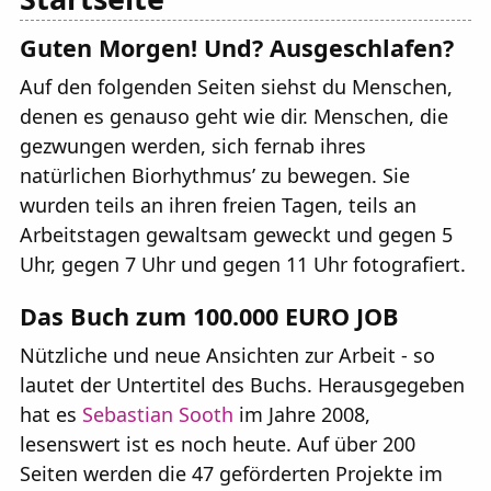
Guten Morgen! Und? Ausgeschlafen?
Auf den folgenden Seiten siehst du Menschen,
denen es genauso geht wie dir. Menschen, die
gezwungen werden, sich fernab ihres
natürlichen Biorhythmus’ zu bewegen. Sie
wurden teils an ihren freien Tagen, teils an
Arbeitstagen gewaltsam geweckt und gegen 5
Uhr, gegen 7 Uhr und gegen 11 Uhr fotografiert.
Das Buch zum 100.000 EURO JOB
Nützliche und neue Ansichten zur Arbeit - so
lautet der Untertitel des Buchs. Herausgegeben
hat es
Sebastian Sooth
im Jahre 2008,
lesenswert ist es noch heute. Auf über 200
Seiten werden die 47 geförderten Projekte im