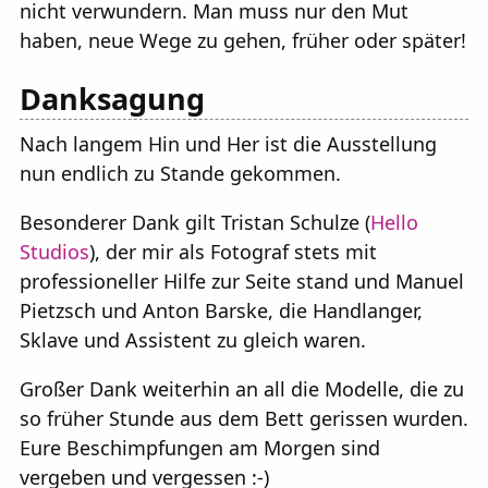
nicht verwundern. Man muss nur den Mut
haben, neue Wege zu gehen, früher oder später!
Danksagung
Nach langem Hin und Her ist die Ausstellung
nun endlich zu Stande gekommen.
Besonderer Dank gilt Tristan Schulze (
Hello
Studios
), der mir als Fotograf stets mit
professioneller Hilfe zur Seite stand und Manuel
Pietzsch und Anton Barske, die Handlanger,
Sklave und Assistent zu gleich waren.
Großer Dank weiterhin an all die Modelle, die zu
so früher Stunde aus dem Bett gerissen wurden.
Eure Beschimpfungen am Morgen sind
vergeben und vergessen :-)