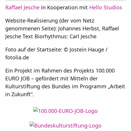
Raffael Jesche
in Kooperation mit
Hello Studios
Website-Realisierung (der vom Netz
genommenen Seite): Johannes Herbst, Raffael
Jesche Text Biorhythmus: Carl Jesche
Foto auf der Startseite: © Jostein Hauge /
fotolia.de
Ein Projekt im Rahmen des Projekts 100.000
EURO JOB – gefördert mit Mitteln der
Kulturstiftung des Bundes im Programm „Arbeit
in Zukunft“.