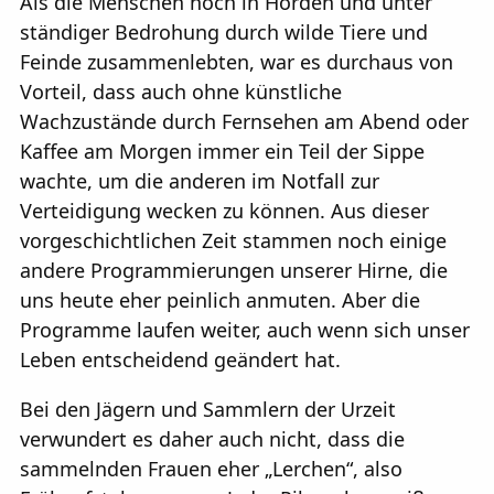
Als die Menschen noch in Horden und unter
ständiger Bedrohung durch wilde Tiere und
Feinde zusammenlebten, war es durchaus von
Vorteil, dass auch ohne künstliche
Wachzustände durch Fernsehen am Abend oder
Kaffee am Morgen immer ein Teil der Sippe
wachte, um die anderen im Notfall zur
Verteidigung wecken zu können. Aus dieser
vorgeschichtlichen Zeit stammen noch einige
andere Programmierungen unserer Hirne, die
uns heute eher peinlich anmuten. Aber die
Programme laufen weiter, auch wenn sich unser
Leben entscheidend geändert hat.
Bei den Jägern und Sammlern der Urzeit
verwundert es daher auch nicht, dass die
sammelnden Frauen eher „Lerchen“, also