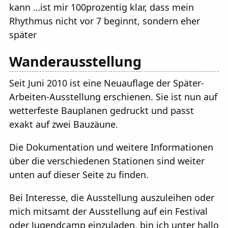
kann …ist mir 100prozentig klar, dass mein
Rhythmus nicht vor 7 beginnt, sondern eher
später
Wanderausstellung
Seit Juni 2010 ist eine Neuauflage der Später-
Arbeiten-Ausstellung erschienen. Sie ist nun auf
wetterfeste Bauplanen gedruckt und passt
exakt auf zwei Bauzäune.
Die Dokumentation und weitere Informationen
über die verschiedenen Stationen sind weiter
unten auf dieser Seite zu finden.
Bei Interesse, die Ausstellung auszuleihen oder
mich mitsamt der Ausstellung auf ein Festival
oder Jugendcamp einzuladen, bin ich unter hallo