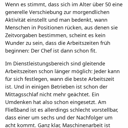
Wenn es stimmt, dass sich im Alter über 50 eine
generelle Verschiebung zur morgendlichen
Aktivität einstellt und man bedenkt, wann
Menschen in Positionen rücken, aus denen sie
Zeitvorgaben bestimmen, scheint es kein
Wunder zu sein, dass die Arbeitszeiten früh
beginnen: Der Chef ist dann schon fit.
Im Dienstleistungsbereich sind gleitende
Arbeitszeiten schon länger möglich: Jeder kann
für sich festlegen, wann die beste Arbeitszeit
ist. Und in einigen Betrieben ist schon der
Mittagsschlaf nicht mehr geächtet. Ein
Umdenken hat also schon eingesetzt. Am
Fließband ist es allerdings schlecht vorstellbar,
dass einer um sechs und der Nachfolger um
acht kommt. Ganz klar, Maschinenarbeit ist