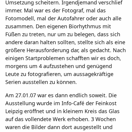
Umsetzung scheitern. Irgendjemand verschlief
immer. Mal war es der Fotograf, mal das
Fotomodell, mal der Autofahrer oder auch alle
zusammen. Den eigenen Biorhythmus mit
Füßen zu treten, nur um zu belegen, dass sich
andere daran halten sollten, stellte sich als eine
größere Herausforderung dar, als gedacht. Nach
einigen Startproblemen schafften wir es doch,
morgens um 4 aufzustehen und genügend
Leute zu fotografieren, um aussagekräftige
Serien ausstellen zu können.
Am 27.01.07 war es dann endlich soweit. Die
Ausstellung wurde im Info-Café der Feinkost
Leipzig eröffnet und in kleinem Kreis das Glas
auf das vollendete Werk erhoben. 3 Wochen
waren die Bilder dann dort ausgestellt und