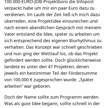
100.000-EURO-JOB-Projektbüro die Infopost
verpackt habe um mir ein paar Euro dazu zu
verdienen. Im Laufe der Zeit ließ ich mich dazu
überreden, eine Projektidee einzureichen und
nach einem abendlichen Gespräch mit meinem
Vater entstand die Idee, später zu arbeiten um
sich entsprechend des eigenen Biorhythmus zu
verhalten. Das Konzept war schnell geschrieben
und nun ging der Wettlauf los, ob das Projekt
gefördert werden sollte. Doch glücklicherweise
landete es unter den 47 Projekten, denen
jeweils ein bestimmter Teil der Fördersumme
von 100.000 € zugesprochen wurde. „Später
arbeiten“ war geboren.
Doch der Name sollte zum Programm werden.
Was als gute Idee begann, sollte schnell in der