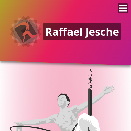
Raffael Jesche