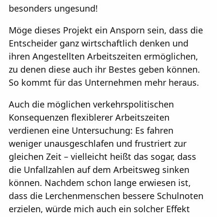
besonders ungesund!
Möge dieses Projekt ein Ansporn sein, dass die
Entscheider ganz wirtschaftlich denken und
ihren Angestellten Arbeitszeiten ermöglichen,
zu denen diese auch ihr Bestes geben können.
So kommt für das Unternehmen mehr heraus.
Auch die möglichen verkehrspolitischen
Konsequenzen flexiblerer Arbeitszeiten
verdienen eine Untersuchung: Es fahren
weniger unausgeschlafen und frustriert zur
gleichen Zeit – vielleicht heißt das sogar, dass
die Unfallzahlen auf dem Arbeitsweg sinken
können. Nachdem schon lange erwiesen ist,
dass die Lerchenmenschen bessere Schulnoten
erzielen, würde mich auch ein solcher Effekt