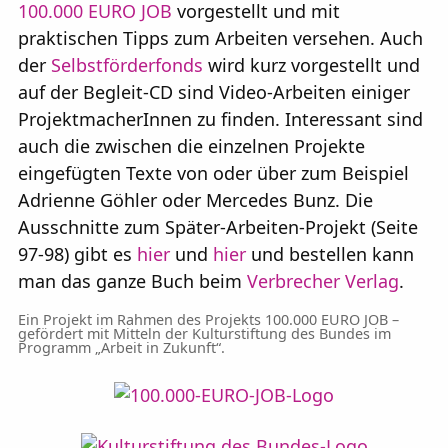
100.000 EURO JOB
vorgestellt und mit
praktischen Tipps zum Arbeiten versehen. Auch
der
Selbstförderfonds
wird kurz vorgestellt und
auf der Begleit-CD sind Video-Arbeiten einiger
ProjektmacherInnen zu finden. Interessant sind
auch die zwischen die einzelnen Projekte
eingefügten Texte von oder über zum Beispiel
Adrienne Göhler oder Mercedes Bunz. Die
Ausschnitte zum Später-Arbeiten-Projekt (Seite
97-98) gibt es
hier
und
hier
und bestellen kann
man das ganze Buch beim
Verbrecher Verlag
.
Ein Projekt im Rahmen des Projekts 100.000 EURO JOB –
gefördert mit Mitteln der Kulturstiftung des Bundes im
Programm „Arbeit in Zukunft“.