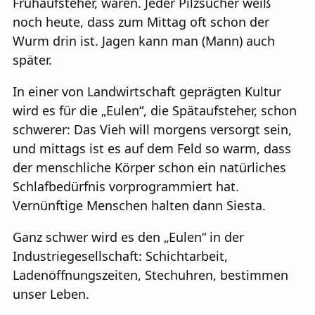
Frühaufsteher, waren. Jeder Pilzsucher weiß
noch heute, dass zum Mittag oft schon der
Wurm drin ist. Jagen kann man (Mann) auch
später.
In einer von Landwirtschaft geprägten Kultur
wird es für die „Eulen“, die Spätaufsteher, schon
schwerer: Das Vieh will morgens versorgt sein,
und mittags ist es auf dem Feld so warm, dass
der menschliche Körper schon ein natürliches
Schlafbedürfnis vorprogrammiert hat.
Vernünftige Menschen halten dann Siesta.
Ganz schwer wird es den „Eulen“ in der
Industriegesellschaft: Schichtarbeit,
Ladenöffnungszeiten, Stechuhren, bestimmen
unser Leben.