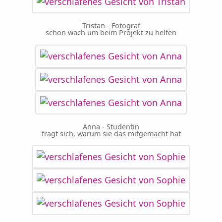
Tristan - Fotograf
schon wach um beim Projekt zu helfen
Anna - Studentin
fragt sich, warum sie das mitgemacht hat