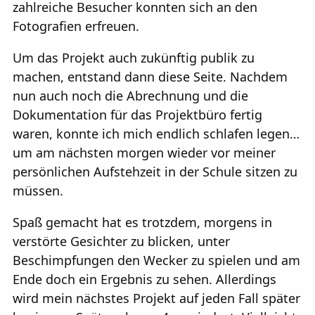
zahlreiche Besucher konnten sich an den
Fotografien erfreuen.
Um das Projekt auch zukünftig publik zu
machen, entstand dann diese Seite. Nachdem
nun auch noch die Abrechnung und die
Dokumentation für das Projektbüro fertig
waren, konnte ich mich endlich schlafen legen…
um am nächsten morgen wieder vor meiner
persönlichen Aufstehzeit in der Schule sitzen zu
müssen.
Spaß gemacht hat es trotzdem, morgens in
verstörte Gesichter zu blicken, unter
Beschimpfungen den Wecker zu spielen und am
Ende doch ein Ergebnis zu sehen. Allerdings
wird mein nächstes Projekt auf jeden Fall später