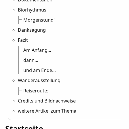
Biorhythmus
Morgenstund’
Danksagung
Fazit
Am Anfang…
dann…
und am Ende…
Wanderausstellung
Reiseroute:
Credits und Bildnachweise
weitere Artikel zum Thema
Startseite