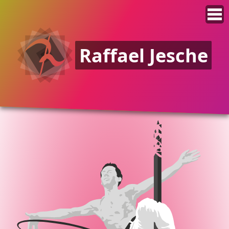
Raffael Jesche