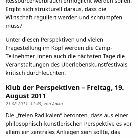
Ressourcenverbrauch ermöglicht werden sollen.
Ergibt sich strukturell daraus, dass die
Wirtschaft reguliert werden und schrumpfen
muss?
Unter diesen Perspektiven und vielen
Fragestellung im Kopf werden die Camp-
Teilnehmer_innen auch die nächsten Tage die
Veranstaltungen des Überlebenskunstfestivals
kritisch durchleuchten.
Klub der Perspektiven – Freitag, 19.
August 2011
21.08.2011, 11:49, von
Anika
Die „freien Radikalen“ betonten, dass aus einer
philosophisch-künstlerischen Perspektive es vor
allem ein zentrales Anliegen sein sollte, das