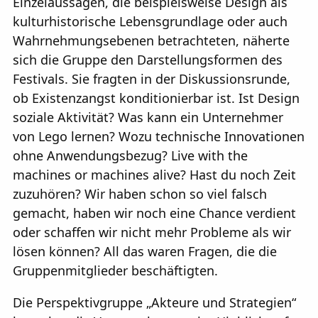
Einzelaussagen, die beispielsweise Design als
kulturhistorische Lebensgrundlage oder auch
Wahrnehmungsebenen betrachteten, näherte
sich die Gruppe den Darstellungsformen des
Festivals. Sie fragten in der Diskussionsrunde,
ob Existenzangst konditionierbar ist. Ist Design
soziale Aktivität? Was kann ein Unternehmer
von Lego lernen? Wozu technische Innovationen
ohne Anwendungsbezug? Live with the
machines or machines alive? Hast du noch Zeit
zuzuhören? Wir haben schon so viel falsch
gemacht, haben wir noch eine Chance verdient
oder schaffen wir nicht mehr Probleme als wir
lösen können? All das waren Fragen, die die
Gruppenmitglieder beschäftigten.
Die Perspektivgruppe „Akteure und Strategien“