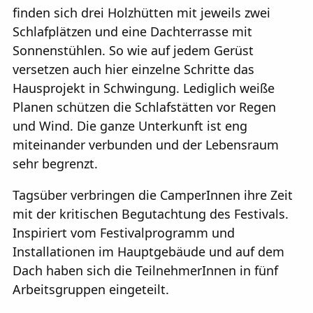
finden sich drei Holzhütten mit jeweils zwei
Schlafplätzen und eine Dachterrasse mit
Sonnenstühlen. So wie auf jedem Gerüst
versetzen auch hier einzelne Schritte das
Hausprojekt in Schwingung. Lediglich weiße
Planen schützen die Schlafstätten vor Regen
und Wind. Die ganze Unterkunft ist eng
miteinander verbunden und der Lebensraum
sehr begrenzt.
Tagsüber verbringen die CamperInnen ihre Zeit
mit der kritischen Begutachtung des Festivals.
Inspiriert vom Festivalprogramm und
Installationen im Hauptgebäude und auf dem
Dach haben sich die TeilnehmerInnen in fünf
Arbeitsgruppen eingeteilt.