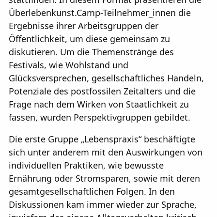
Überlebenkunst.Camp-Teilnehmer_innen die
Ergebnisse ihrer Arbeitsgruppen der
Öffentlichkeit, um diese gemeinsam zu
diskutieren. Um die Themenstränge des
Festivals, wie Wohlstand und
Glücksversprechen, gesellschaftliches Handeln,
Potenziale des postfossilen Zeitalters und die
Frage nach dem Wirken von Staatlichkeit zu
fassen, wurden Perspektivgruppen gebildet.
Die erste Gruppe „Lebenspraxis“ beschäftigte
sich unter anderem mit den Auswirkungen von
individuellen Praktiken, wie bewusste
Ernährung oder Stromsparen, sowie mit deren
gesamtgesellschaftlichen Folgen. In den
Diskussionen kam immer wieder zur Sprache,