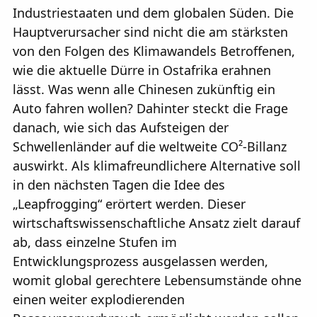
Industriestaaten und dem globalen Süden. Die
Hauptverursacher sind nicht die am stärksten
von den Folgen des Klimawandels Betroffenen,
wie die aktuelle Dürre in Ostafrika erahnen
lässt. Was wenn alle Chinesen zukünftig ein
Auto fahren wollen? Dahinter steckt die Frage
danach, wie sich das Aufsteigen der
Schwellenländer auf die weltweite CO²-Billanz
auswirkt. Als klimafreundlichere Alternative soll
in den nächsten Tagen die Idee des
„Leapfrogging“ erörtert werden. Dieser
wirtschaftswissenschaftliche Ansatz zielt darauf
ab, dass einzelne Stufen im
Entwicklungsprozess ausgelassen werden,
womit global gerechtere Lebensumstände ohne
einen weiter explodierenden