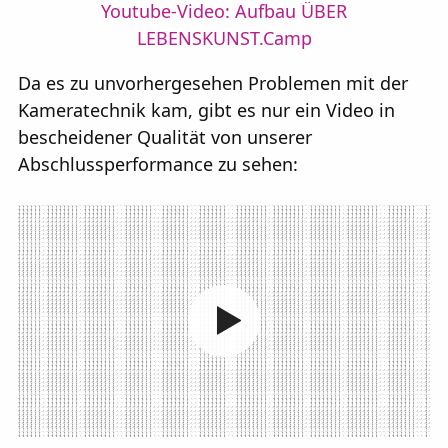
Youtube-Video: Aufbau ÜBER
LEBENSKUNST.Camp
Da es zu unvorhergesehen Problemen mit der
Kameratechnik kam, gibt es nur ein Video in
bescheidener Qualität von unserer
Abschlussperformance zu sehen: