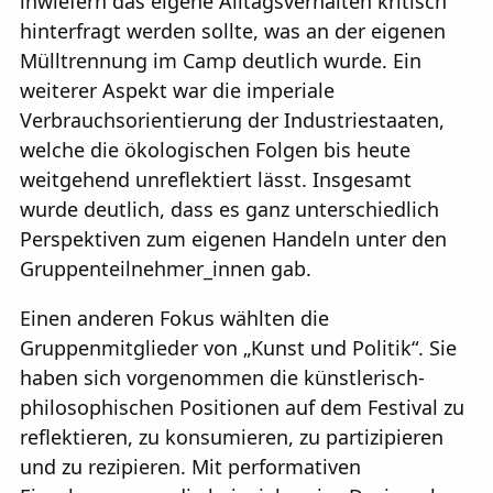
inwiefern das eigene Alltagsverhalten kritisch
hinterfragt werden sollte, was an der eigenen
Mülltrennung im Camp deutlich wurde. Ein
weiterer Aspekt war die imperiale
Verbrauchsorientierung der Industriestaaten,
welche die ökologischen Folgen bis heute
weitgehend unreflektiert lässt. Insgesamt
wurde deutlich, dass es ganz unterschiedlich
Perspektiven zum eigenen Handeln unter den
Gruppenteilnehmer_innen gab.
Einen anderen Fokus wählten die
Gruppenmitglieder von „Kunst und Politik“. Sie
haben sich vorgenommen die künstlerisch-
philosophischen Positionen auf dem Festival zu
reflektieren, zu konsumieren, zu partizipieren
und zu rezipieren. Mit performativen