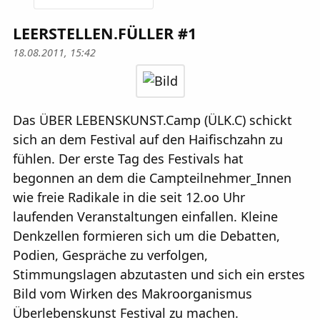
LEERSTELLEN.FÜLLER #1
18.08.2011, 15:42
Das ÜBER LEBENSKUNST.Camp (ÜLK.C) schickt
sich an dem Festival auf den Haifischzahn zu
fühlen. Der erste Tag des Festivals hat
begonnen an dem die Campteilnehmer_Innen
wie freie Radikale in die seit 12.oo Uhr
laufenden Veranstaltungen einfallen. Kleine
Denkzellen formieren sich um die Debatten,
Podien, Gespräche zu verfolgen,
Stimmungslagen abzutasten und sich ein erstes
Bild vom Wirken des Makroorganismus
Überlebenskunst Festival zu machen.