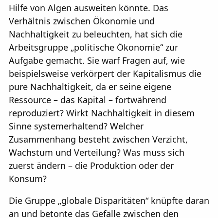
Hilfe von Algen ausweiten könnte. Das
Verhältnis zwischen Ökonomie und
Nachhaltigkeit zu beleuchten, hat sich die
Arbeitsgruppe „politische Ökonomie“ zur
Aufgabe gemacht. Sie warf Fragen auf, wie
beispielsweise verkörpert der Kapitalismus die
pure Nachhaltigkeit, da er seine eigene
Ressource – das Kapital – fortwährend
reproduziert? Wirkt Nachhaltigkeit in diesem
Sinne systemerhaltend? Welcher
Zusammenhang besteht zwischen Verzicht,
Wachstum und Verteilung? Was muss sich
zuerst ändern – die Produktion oder der
Konsum?
Die Gruppe „globale Disparitäten“ knüpfte daran
an und betonte das Gefälle zwischen den