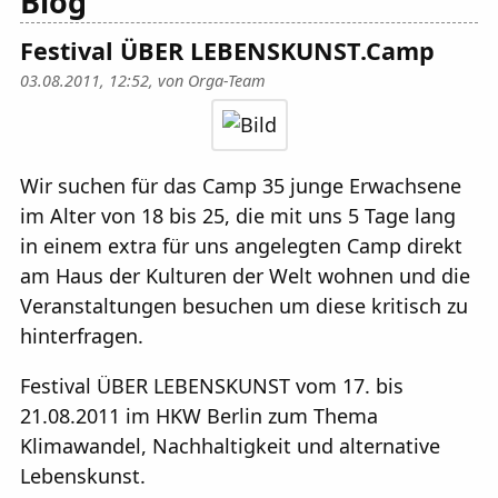
Blog
Festival ÜBER LEBENSKUNST.Camp
03.08.2011, 12:52, von
Orga-Team
Wir suchen für das Camp 35 junge Erwachsene
im Alter von 18 bis 25, die mit uns 5 Tage lang
in einem extra für uns angelegten Camp direkt
am Haus der Kulturen der Welt wohnen und die
Veranstaltungen besuchen um diese kritisch zu
hinterfragen.
Festival ÜBER LEBENSKUNST vom 17. bis
21.08.2011 im HKW Berlin zum Thema
Klimawandel, Nachhaltigkeit und alternative
Lebenskunst.