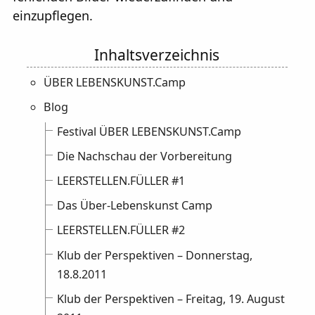
einzupflegen.
ÜBER LEBENSKUNST.Camp
Blog
Festival ÜBER LEBENSKUNST.Camp
Die Nachschau der Vorbereitung
LEERSTELLEN.FÜLLER #1
Das Über-Lebenskunst Camp
LEERSTELLEN.FÜLLER #2
Klub der Perspektiven – Donnerstag,
18.8.2011
Klub der Perspektiven – Freitag, 19. August