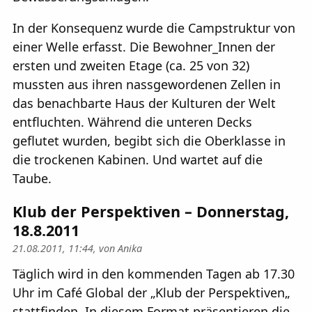
In der Konsequenz wurde die Campstruktur von
einer Welle erfasst. Die Bewohner_Innen der
ersten und zweiten Etage (ca. 25 von 32)
mussten aus ihren nassgewordenen Zellen in
das benachbarte Haus der Kulturen der Welt
entfluchten. Während die unteren Decks
geflutet wurden, begibt sich die Oberklasse in
die trockenen Kabinen. Und wartet auf die
Taube.
Klub der Perspektiven – Donnerstag,
18.8.2011
21.08.2011, 11:44, von
Anika
Täglich wird in den kommenden Tagen ab 17.30
Uhr im Café Global der „Klub der Perspektiven„
stattfinden. In diesem Format präsentieren die