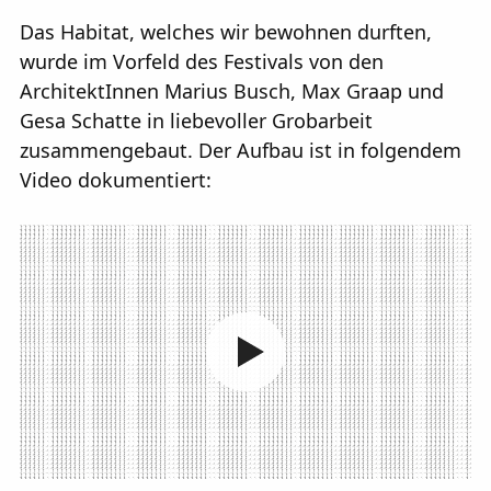
Das Habitat, welches wir bewohnen durften,
wurde im Vorfeld des Festivals von den
ArchitektInnen Marius Busch, Max Graap und
Gesa Schatte in liebevoller Grobarbeit
zusammengebaut. Der Aufbau ist in folgendem
Video dokumentiert: