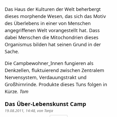
Das Haus der Kulturen der Welt beherbergt
dieses morphende Wesen, das sich das Motiv
des Überlebens in einer von Menschen
angegriffenen Welt vorangestellt hat. Dass
dabei Menschen die Mitochondrien dieses
Organismus bilden hat seinen Grund in der
Sache.
Die Campbewohner_Innen fungieren als
Denkzellen, fluktuierend zwischen Zentralem
Nervensystem, Verdauungstrakt und
Großhirnrinde. Produkte dieses Tuns folgen in
Kürze.
Tom
Das Über-Lebenskunst Camp
19.08.2011, 14:48, von
Tanja