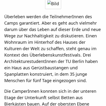
Überleben werden die TeilnehmerInnen des
Camps garantiert. Aber es geht auch vielmehr
darum über das Leben auf dieser Erde und neue
Wege zur Nachhaltigkeit zu diskutieren. Einen
Wohnraum im Hinterhof des Hauses der
Kulturen der Welt zu schaffen, steht genau im
Kontext des Überlebenskunstfestivals. Drei
ArchitekturestudentInnen der TU Berlin haben
ein Haus aus Gerüstbaustangen und
Spanplatten konstruiert, in dem 35 junge
Menschen für fünf Tage eingezogen sind.
Die CamperInnen konnten sich in der unteren
Etage der Unterkunft selbst Betten aus
Bierkästen bauen. Auf der obersten Ebene