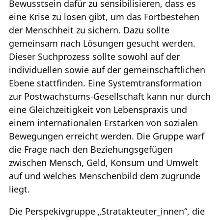
Bewusstsein dafür zu sensibilisieren, dass es
eine Krise zu lösen gibt, um das Fortbestehen
der Menschheit zu sichern. Dazu sollte
gemeinsam nach Lösungen gesucht werden.
Dieser Suchprozess sollte sowohl auf der
individuellen sowie auf der gemeinschaftlichen
Ebene stattfinden. Eine Systemtransformation
zur Postwachstums-Gesellschaft kann nur durch
eine Gleichzeitigkeit von Lebenspraxis und
einem internationalen Erstarken von sozialen
Bewegungen erreicht werden. Die Gruppe warf
die Frage nach den Beziehungsgefügen
zwischen Mensch, Geld, Konsum und Umwelt
auf und welches Menschenbild dem zugrunde
liegt.
Die Perspekivgruppe „Stratakteuter_innen“, die