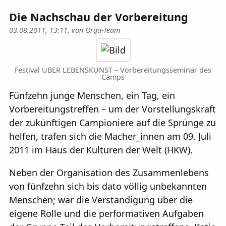
Die Nachschau der Vorbereitung
03.08.2011, 13:11, von
Orga-Team
Festival ÜBER LEBENSKUNST – Vorbereitungsseminar des
Camps
Fünfzehn junge Menschen, ein Tag, ein
Vorbereitungstreffen – um der Vorstellungskraft
der zukünftigen Campioniere auf die Sprünge zu
helfen, trafen sich die Macher_innen am 09. Juli
2011 im Haus der Kulturen der Welt (HKW).
Neben der Organisation des Zusammenlebens
von fünfzehn sich bis dato völlig unbekannten
Menschen; war die Verständigung über die
eigene Rolle und die performativen Aufgaben