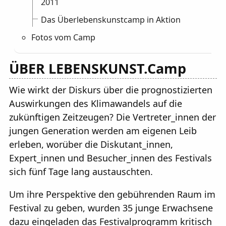
2011
Das Überlebenskunstcamp in Aktion
Fotos vom Camp
ÜBER LEBENSKUNST.Camp
Wie wirkt der Diskurs über die prognostizierten
Auswirkungen des Klimawandels auf die
zukünftigen Zeitzeugen? Die Vertreter_innen der
jungen Generation werden am eigenen Leib
erleben, worüber die Diskutant_innen,
Expert_innen und Besucher_innen des Festivals
sich fünf Tage lang austauschten.
Um ihre Perspektive den gebührenden Raum im
Festival zu geben, wurden 35 junge Erwachsene
dazu eingeladen das Festivalprogramm kritisch