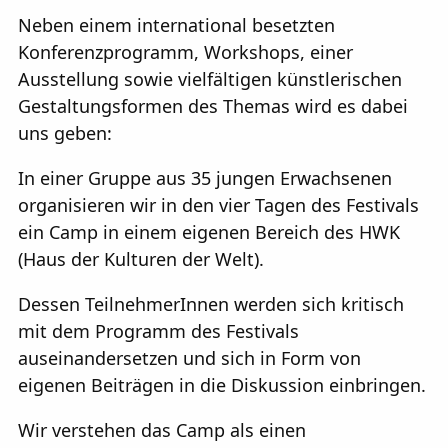
Neben einem international besetzten
Konferenzprogramm, Workshops, einer
Ausstellung sowie vielfältigen künstlerischen
Gestaltungsformen des Themas wird es dabei
uns geben:
In einer Gruppe aus 35 jungen Erwachsenen
organisieren wir in den vier Tagen des Festivals
ein Camp in einem eigenen Bereich des HWK
(Haus der Kulturen der Welt).
Dessen TeilnehmerInnen werden sich kritisch
mit dem Programm des Festivals
auseinandersetzen und sich in Form von
eigenen Beiträgen in die Diskussion einbringen.
Wir verstehen das Camp als einen