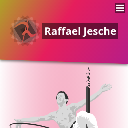
Raffael Jesche