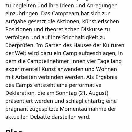
zu begleiten und ihre Ideen und Anregungen
einzubringen. Das Campteam hat sich zur
Aufgabe gesetzt die Aktionen, künstlerischen
Positionen und theoretischen Diskurse zu
verfolgen und auf ihre Stichhaltigkeit zu
überprüfen. Im Garten des Hauses der Kulturen
der Welt wird dazu ein Camp aufgeschlagen, in
dem die Campteilnehmer_innen vier Tage lang
experimentell Kunst anwenden und Wohnen
mit Arbeiten verbinden werden. Als Ergebnis
des Camps entsteht eine performative
Deklaration, die am Sonntag (21. August)
präsentiert werden und schlaglichtartig eine
prägnant zugespitzte Momentaufnahme der
aktuellen Debatte darstellen wird.