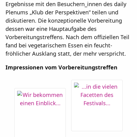
Ergebnisse mit den Besuchern_innen des daily
Plenums „Klub der Perspektiven“ teilen und
diskutieren. Die konzeptionelle Vorbereitung
dessen war eine Hauptaufgabe des
Vorbereitungstreffens. Nach dem offiziellen Teil
fand bei vegetarischem Essen ein feucht-
fröhlicher Ausklang statt, der mehr verspricht.
Impressionen vom Vorbereitungstreffen