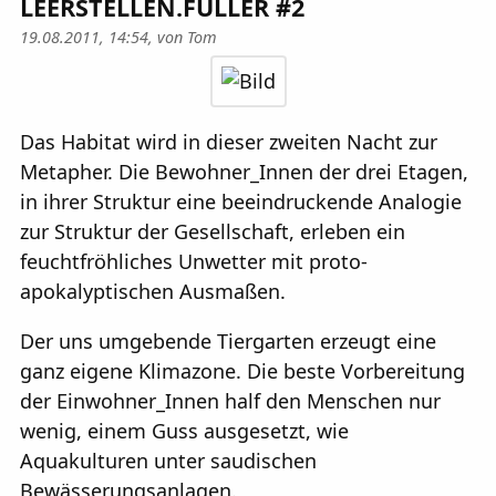
LEERSTELLEN.FÜLLER #2
19.08.2011, 14:54, von
Tom
Das Habitat wird in dieser zweiten Nacht zur
Metapher. Die Bewohner_Innen der drei Etagen,
in ihrer Struktur eine beeindruckende Analogie
zur Struktur der Gesellschaft, erleben ein
feuchtfröhliches Unwetter mit proto-
apokalyptischen Ausmaßen.
Der uns umgebende Tiergarten erzeugt eine
ganz eigene Klimazone. Die beste Vorbereitung
der Einwohner_Innen half den Menschen nur
wenig, einem Guss ausgesetzt, wie
Aquakulturen unter saudischen
Bewässerungsanlagen.