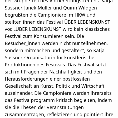
der Gruppe Teil des Vorbereitungstreffens. Katja
Sussner, Janek Müller und Quirin Wildgen
begrüßten die Campioniere im HKW und
stellten ihnen das Festival ÜBER LEBENSKUNST
vor. „ÜBER LEBENSKUNST wird kein klassisches
Festival zum Konsumieren sein. Die
Besucher_innen werden nicht nur teilnehmen,
sondern mitmachen und gestalten“, so Katja
Sussner, Organisatorin für künstlerische
Produktionen des Festivals. Das Festival setzt
sich mit Fragen der Nachhaltigkeit und den
Herausforderungen einer postfossilen
Gesellschaft an Kunst, Politik und Wirtschaft
auseinander. Die Campioniere werden ihrerseits
das Festivalprogramm kritisch begleiten, indem
sie die Thesen der Veranstaltungen
zusammentragen, reflektieren und pointiert ihre