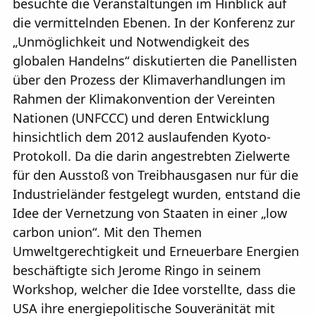
besuchte die Veranstaltungen im Hinblick auf
die vermittelnden Ebenen. In der Konferenz zur
„Unmöglichkeit und Notwendigkeit des
globalen Handelns“ diskutierten die Panellisten
über den Prozess der Klimaverhandlungen im
Rahmen der Klimakonvention der Vereinten
Nationen (UNFCCC) und deren Entwicklung
hinsichtlich dem 2012 auslaufenden Kyoto-
Protokoll. Da die darin angestrebten Zielwerte
für den Ausstoß von Treibhausgasen nur für die
Industrieländer festgelegt wurden, entstand die
Idee der Vernetzung von Staaten in einer „low
carbon union“. Mit den Themen
Umweltgerechtigkeit und Erneuerbare Energien
beschäftigte sich Jerome Ringo in seinem
Workshop, welcher die Idee vorstellte, dass die
USA ihre energiepolitische Souveränität mit