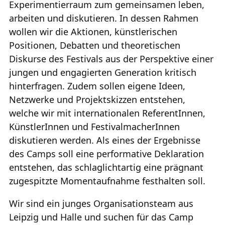
Experimentierraum zum gemeinsamen leben,
arbeiten und diskutieren. In dessen Rahmen
wollen wir die Aktionen, künstlerischen
Positionen, Debatten und theoretischen
Diskurse des Festivals aus der Perspektive einer
jungen und engagierten Generation kritisch
hinterfragen. Zudem sollen eigene Ideen,
Netzwerke und Projektskizzen entstehen,
welche wir mit internationalen ReferentInnen,
KünstlerInnen und FestivalmacherInnen
diskutieren werden. Als eines der Ergebnisse
des Camps soll eine performative Deklaration
entstehen, das schlaglichtartig eine prägnant
zugespitzte Momentaufnahme festhalten soll.
Wir sind ein junges Organisationsteam aus
Leipzig und Halle und suchen für das Camp