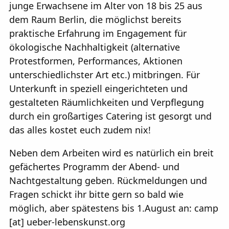
junge Erwachsene im Alter von 18 bis 25 aus
dem Raum Berlin, die möglichst bereits
praktische Erfahrung im Engagement für
ökologische Nachhaltigkeit (alternative
Protestformen, Performances, Aktionen
unterschiedlichster Art etc.) mitbringen. Für
Unterkunft in speziell eingerichteten und
gestalteten Räumlichkeiten und Verpflegung
durch ein großartiges Catering ist gesorgt und
das alles kostet euch zudem nix!
Neben dem Arbeiten wird es natürlich ein breit
gefächertes Programm der Abend- und
Nachtgestaltung geben. Rückmeldungen und
Fragen schickt ihr bitte gern so bald wie
möglich, aber spätestens bis 1.August an: camp
[at] ueber-lebenskunst.org