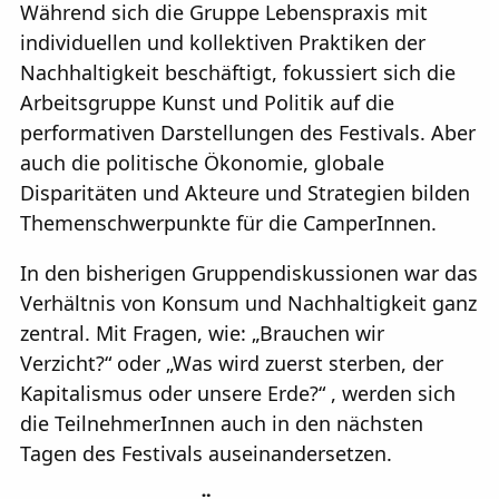
Während sich die Gruppe Lebenspraxis mit
individuellen und kollektiven Praktiken der
Nachhaltigkeit beschäftigt, fokussiert sich die
Arbeitsgruppe Kunst und Politik auf die
performativen Darstellungen des Festivals. Aber
auch die politische Ökonomie, globale
Disparitäten und Akteure und Strategien bilden
Themenschwerpunkte für die CamperInnen.
In den bisherigen Gruppendiskussionen war das
Verhältnis von Konsum und Nachhaltigkeit ganz
zentral. Mit Fragen, wie: „Brauchen wir
Verzicht?“ oder „Was wird zuerst sterben, der
Kapitalismus oder unsere Erde?“ , werden sich
die TeilnehmerInnen auch in den nächsten
Tagen des Festivals auseinandersetzen.